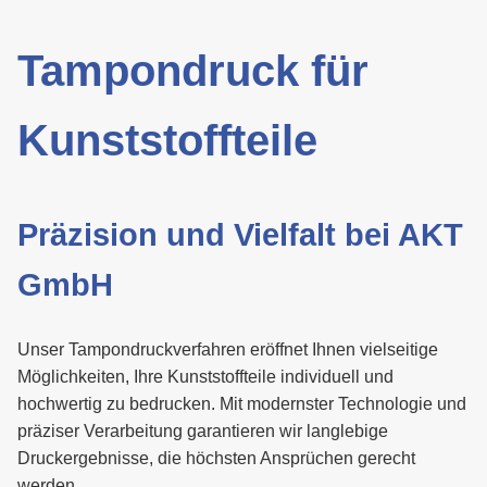
Tampondruck für
Kunststoffteile
Präzision und Vielfalt bei AKT
GmbH
Unser Tampondruckverfahren eröffnet Ihnen vielseitige
Möglichkeiten, Ihre Kunststoffteile individuell und
hochwertig zu bedrucken. Mit modernster Technologie und
präziser Verarbeitung garantieren wir langlebige
Druckergebnisse, die höchsten Ansprüchen gerecht
werden.