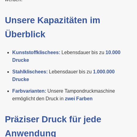
Unsere Kapazitäten im
Überblick
Kunststoffklischees:
Lebensdauer bis zu
10.000
Drucke
Stahlklischees:
Lebensdauer bis zu
1.000.000
Drucke
Farbvarianten:
Unsere Tampondruckmaschine
ermöglicht den Druck in
zwei Farben
Präziser Druck für jede
Anwendung