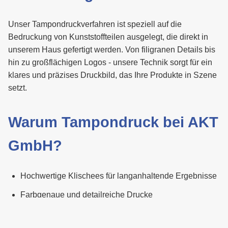
Unser Tampondruckverfahren ist speziell auf die
Bedruckung von Kunststoffteilen ausgelegt, die direkt in
unserem Haus gefertigt werden. Von filigranen Details bis
hin zu großflächigen Logos - unsere Technik sorgt für ein
klares und präzises Druckbild, das Ihre Produkte in Szene
setzt.
Warum Tampondruck bei AKT
GmbH?
Hochwertige Klischees für langanhaltende Ergebnisse
Farbgenaue und detailreiche Drucke
Flexibilität bei kleinen und großen Stückzahlen